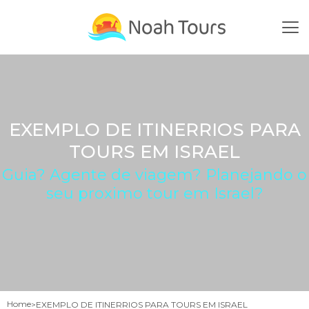
Skip
to
content
EXEMPLO DE ITINERRIOS PARA
TOURS EM ISRAEL
Guia? Agente de viagem? Planejando o
seu proximo tour em Israel?
Home
EXEMPLO DE ITINERRIOS PARA TOURS EM ISRAEL