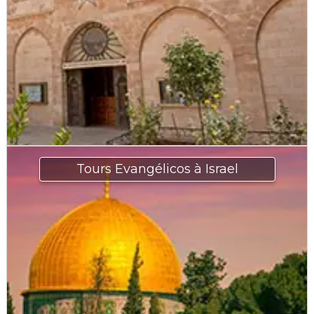
Tours Evangélicos à Israel