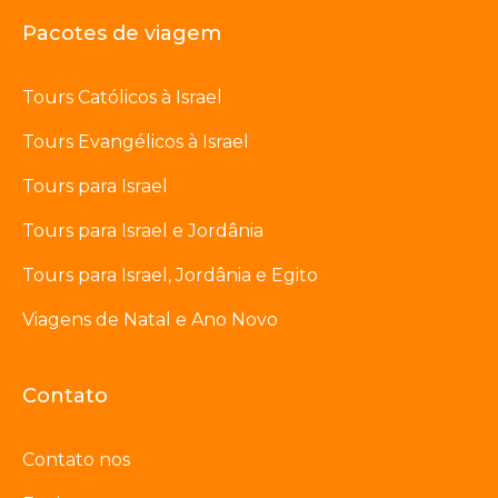
Pacotes de viagem
Tours Católicos à Israel
Tours Evangélicos à Israel
Tours para Israel
Tours para Israel e Jordânia
Tours para Israel, Jordânia e Egito
Viagens de Natal e Ano Novo
Contato
Contato nos