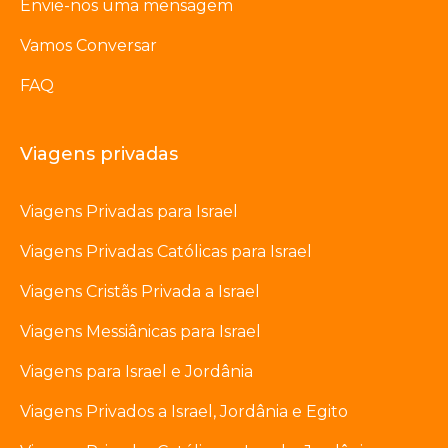
Envie-nos uma mensagem
Vamos Conversar
FAQ
Viagens privadas
Viagens Privadas para Israel
Viagens Privadas Católicas para Israel
Viagens Cristãs Privada a Israel
Viagens Messiânicas para Israel
Viagens para Israel e Jordânia
Viagens Privados a Israel, Jordânia e Egito