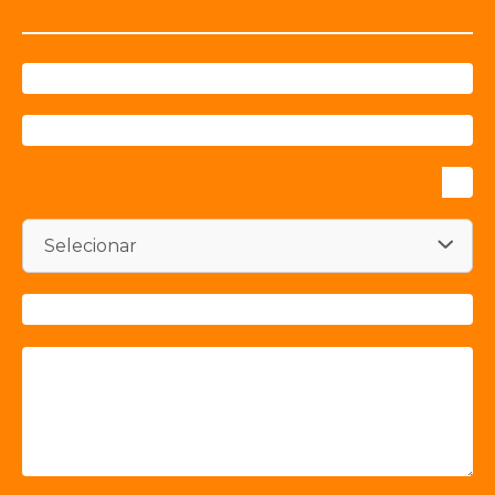
Selecionar