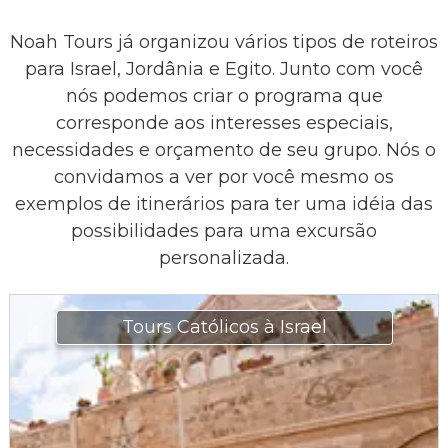
Noah Tours já organizou vários tipos de roteiros
para Israel, Jordânia e Egito. Junto com você
nós podemos criar o programa que
corresponde aos interesses especiais,
necessidades e orçamento de seu grupo. Nós o
convidamos a ver por você mesmo os
exemplos de itinerários para ter uma idéia das
possibilidades para uma excursão
personalizada.
Tours Católicos à Israel